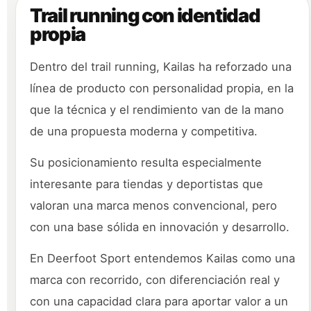
Trail running con identidad
propia
Dentro del trail running, Kailas ha reforzado una
línea de producto con personalidad propia, en la
que la técnica y el rendimiento van de la mano
de una propuesta moderna y competitiva.
Su posicionamiento resulta especialmente
interesante para tiendas y deportistas que
valoran una marca menos convencional, pero
con una base sólida en innovación y desarrollo.
En Deerfoot Sport entendemos Kailas como una
marca con recorrido, con diferenciación real y
con una capacidad clara para aportar valor a un