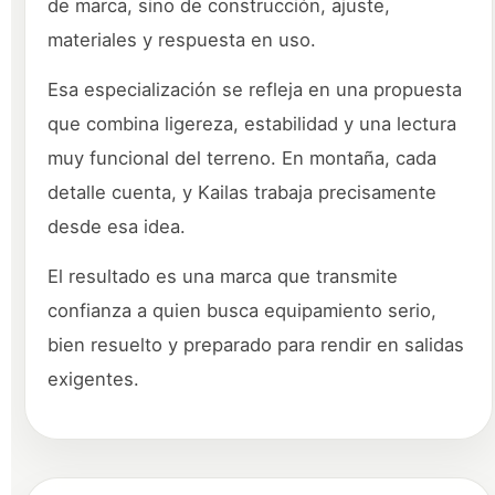
de marca, sino de construcción, ajuste,
materiales y respuesta en uso.
Esa especialización se refleja en una propuesta
que combina ligereza, estabilidad y una lectura
muy funcional del terreno. En montaña, cada
detalle cuenta, y Kailas trabaja precisamente
desde esa idea.
El resultado es una marca que transmite
confianza a quien busca equipamiento serio,
bien resuelto y preparado para rendir en salidas
exigentes.