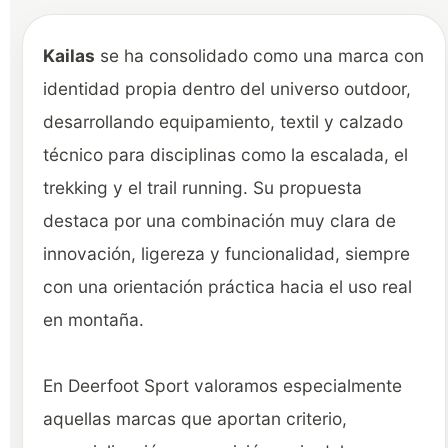
Kailas
se ha consolidado como una marca con
identidad propia dentro del universo outdoor,
desarrollando equipamiento, textil y calzado
técnico para disciplinas como la escalada, el
trekking y el trail running. Su propuesta
destaca por una combinación muy clara de
innovación, ligereza y funcionalidad, siempre
con una orientación práctica hacia el uso real
en montaña.
En Deerfoot Sport valoramos especialmente
aquellas marcas que aportan criterio,