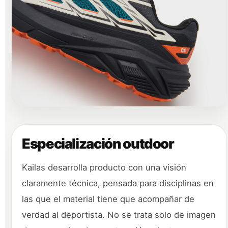
Especialización outdoor
Kailas desarrolla producto con una visión
claramente técnica, pensada para disciplinas en
las que el material tiene que acompañar de
verdad al deportista. No se trata solo de imagen