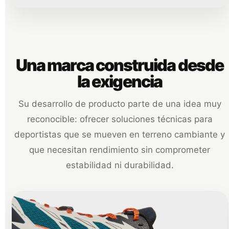
Una marca construida desde
la exigencia
Su desarrollo de producto parte de una idea muy
reconocible: ofrecer soluciones técnicas para
deportistas que se mueven en terreno cambiante y
que necesitan rendimiento sin comprometer
estabilidad ni durabilidad.