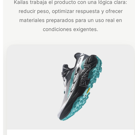
Kailas trabaja el producto con una lógica clara:
reducir peso, optimizar respuesta y ofrecer
materiales preparados para un uso real en
condiciones exigentes.