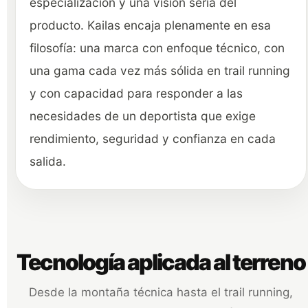
especialización y una visión seria del
producto. Kailas encaja plenamente en esa
filosofía: una marca con enfoque técnico, con
una gama cada vez más sólida en trail running
y con capacidad para responder a las
necesidades de un deportista que exige
rendimiento, seguridad y confianza en cada
salida.
Tecnología aplicada al terreno
Desde la montaña técnica hasta el trail running,