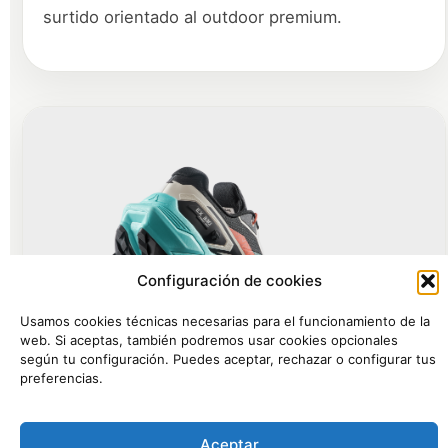
surtido orientado al outdoor premium.
Configuración de cookies
Usamos cookies técnicas necesarias para el funcionamiento de la
web. Si aceptas, también podremos usar cookies opcionales
según tu configuración. Puedes aceptar, rechazar o configurar tus
preferencias.
Aceptar