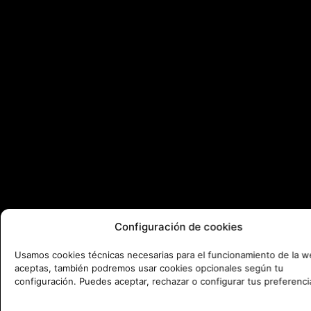
Configuración de cookies
Usamos cookies técnicas necesarias para el funcionamiento de la we
aceptas, también podremos usar cookies opcionales según tu
configuración. Puedes aceptar, rechazar o configurar tus preferenci