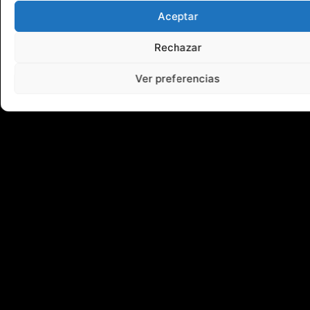
Aceptar
Rechazar
Ver preferencias